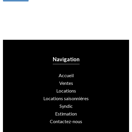
Navigation
Accueil
Ventes
Locations
Locations saisonnières
Syndic
Estimation
Contactez-nous