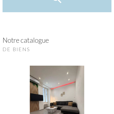
Notre catalogue
DE BIENS