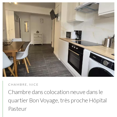
CHAMBRE, NICE
Chambre dans colocation neuve dans le
quartier Bon Voyage, très proche Hôpital
Pasteur