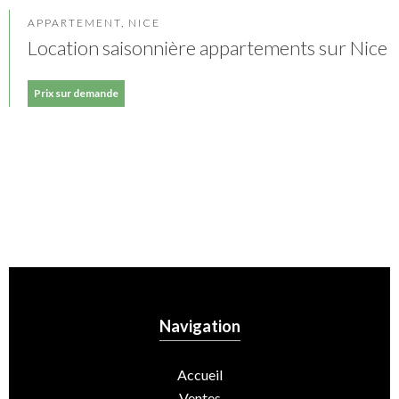
APPARTEMENT, NICE
Location saisonnière appartements sur Nice
Prix sur demande
Navigation
Accueil
Ventes