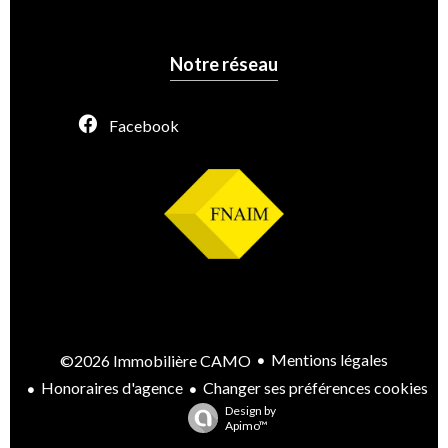
Notre réseau
Facebook
Mentions légales
©2026 Immobilière CAMO
Honoraires d'agence
Changer ses préférences cookies
Design by
Apimo™