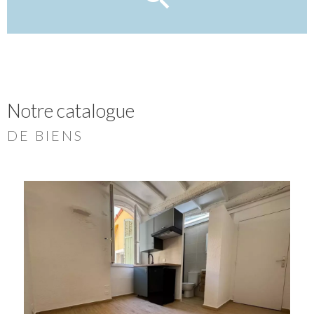
Notre catalogue
DE BIENS