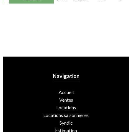
Navigation
Accueil
Ventes
Locations
Locations saisonnières
Syndic
Estimation